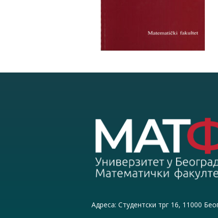
Адреса: Студентски трг 16, 11000 Бео