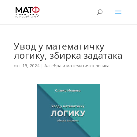
Увод у математичку
логику, збирка задатака
окт 15, 2024
|
Алгебра и математичка логика