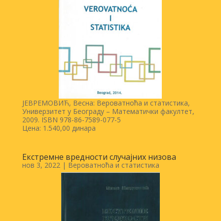
ЈЕВРЕМОВИЋ, Весна: Вероватноћа и статистика,
Универзитет у Београду – Математички факултет,
2009. ISBN 978-86-7589-077-5
Цена: 1.540,00 динара
Екстремне вредности случајних низова
нов 3, 2022
|
Вероватноћа и статистика