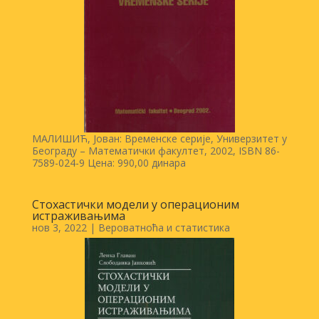
МАЛИШИЋ, Јован: Временске серије, Универзитет у
Београду – Математички факултет, 2002, ISBN 86-
7589-024-9 Цена: 990,00 динара
Стохастички модели у операционим
истраживањима
нов 3, 2022
|
Вероватноћа и статистика