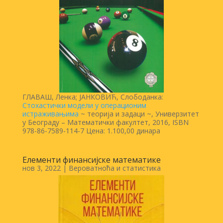
ГЛАВАШ, Ленка; ЈАНКОВИЋ, Слободанка:
Стохастички модели у операционим
истраживањима
~ теорија и задаци ~, Универзитет
у Београду – Математички факултет, 2016, ISBN
978-86-7589-114-7 Цена: 1.100,00 динара
Елементи финансијске математике
нов 3, 2022
|
Вероватноћа и статистика