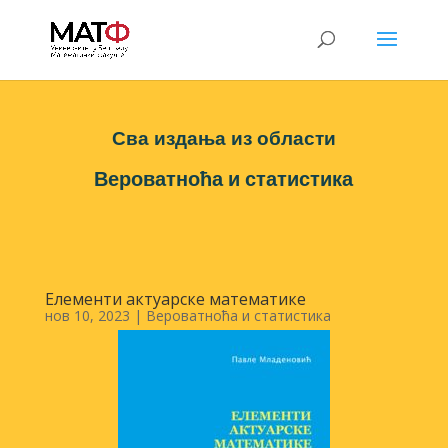
Сва издања из области
Вероватноћа и статистика
Елементи актуарске математике
нов 10, 2023
|
Вероватноћа и статистика