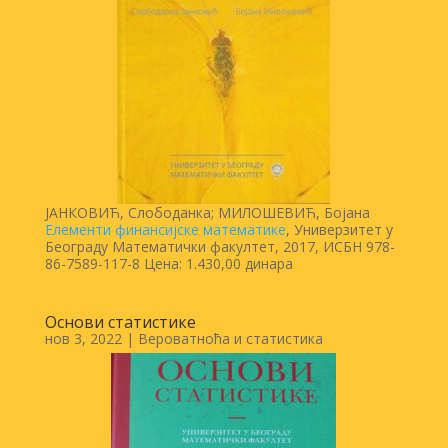
ЈАНКОВИЋ, Слободанка; МИЛОШЕВИЋ, Бојана
Елементи финансијске математике
, Универзитет у
Београду Математички факултет, 2017, ИСБН 978-
86-7589-117-8 Цена: 1.430,00 динара
Основи статистике
нов 3, 2022
|
Вероватноћа и статистика