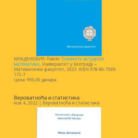
МЛАДЕНОВИЋ Павле:
Елементи актуарске
математике
, Универзитет у Београду –
Математички факултет, 2023. ISBN 978-86-7589-
172-7
Цена: 990,00 динара
Вероватноћа и статистика
нов 4, 2022
|
Вероватноћа и статистика